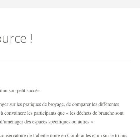
urce !
nnu son petit succès.
r sur les pratiques de broyage, de comparer les différentes
à convaincre les participants que « les déchets de branche sont
s, d’aménager des espaces spécifiques ou autres ».
onservatoire de l’abeille noire en Combrailles et un sur le tri mis