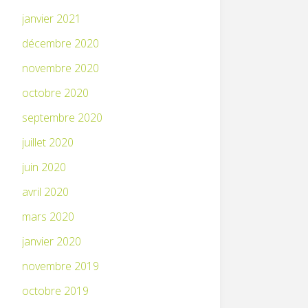
janvier 2021
décembre 2020
novembre 2020
octobre 2020
septembre 2020
juillet 2020
juin 2020
avril 2020
mars 2020
janvier 2020
novembre 2019
octobre 2019