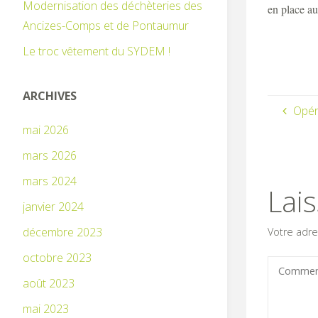
Modernisation des déchèteries des
en place au
Ancizes-Comps et de Pontaumur
Le troc vêtement du SYDEM !
ARCHIVES
Opér
mai 2026
mars 2026
mars 2024
Lai
janvier 2024
décembre 2023
Votre adre
octobre 2023
août 2023
mai 2023