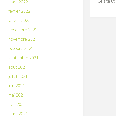
Ce site ut
mars 2022
février 2022
janvier 2022
décembre 2021
novembre 2021
octobre 2021
septembre 2021
août 2021
juillet 2021
juin 2021
mai 2021
avril 2021
mars 2021