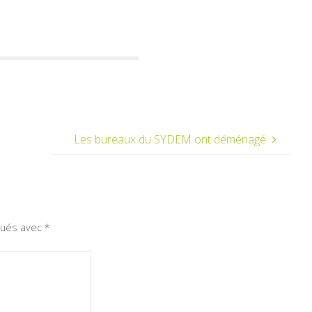
Les bureaux du SYDEM ont déménagé
iqués avec
*