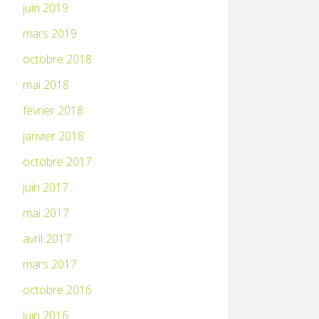
juin 2019
mars 2019
octobre 2018
mai 2018
février 2018
janvier 2018
octobre 2017
juin 2017
mai 2017
avril 2017
mars 2017
octobre 2016
juin 2016