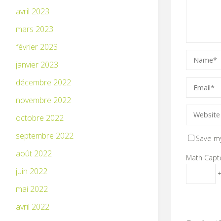
avril 2023
mars 2023
février 2023
janvier 2023
décembre 2022
novembre 2022
octobre 2022
septembre 2022
Save my
août 2022
Math Capt
juin 2022
+
mai 2022
avril 2022