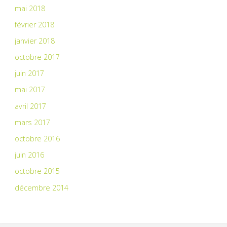
mai 2018
février 2018
janvier 2018
octobre 2017
juin 2017
mai 2017
avril 2017
mars 2017
octobre 2016
juin 2016
octobre 2015
décembre 2014