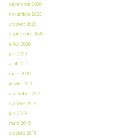
décembre 2020
novembre 2020
octobre 2020
septembre 2020
juillet 2020
juin 2020
avril 2020
mars 2020
janvier 2020
novembre 2019
octobre 2019
juin 2019
mars 2019
octobre 2018