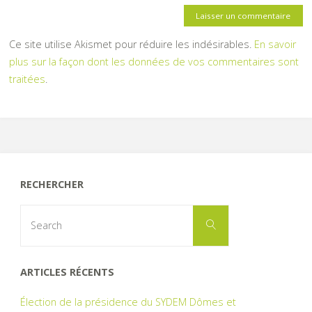
Ce site utilise Akismet pour réduire les indésirables.
En savoir
plus sur la façon dont les données de vos commentaires sont
traitées
.
RECHERCHER
Search
Search
for:
ARTICLES RÉCENTS
Élection de la présidence du SYDEM Dômes et