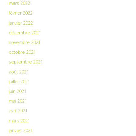
mars 2022
février 2022
janvier 2022
décembre 2021
novembre 2021
octobre 2021
septembre 2021
août 2021
juillet 2021
juin 2021
mai 2021
avril 2021
mars 2021
janvier 2021