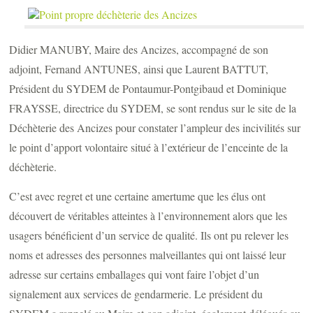
Didier MANUBY, Maire des Ancizes, accompagné de son
adjoint, Fernand ANTUNES, ainsi que Laurent BATTUT,
Président du SYDEM de Pontaumur-Pontgibaud et Dominique
FRAYSSE, directrice du SYDEM, se sont rendus sur le site de la
Déchèterie des Ancizes pour constater l’ampleur des incivilités sur
le point d’apport volontaire situé à l’extérieur de l’enceinte de la
déchèterie.
C’est avec regret et une certaine amertume que les élus ont
découvert de véritables atteintes à l’environnement alors que les
usagers bénéficient d’un service de qualité. Ils ont pu relever les
noms et adresses des personnes malveillantes qui ont laissé leur
adresse sur certains emballages qui vont faire l’objet d’un
signalement aux services de gendarmerie. Le président du