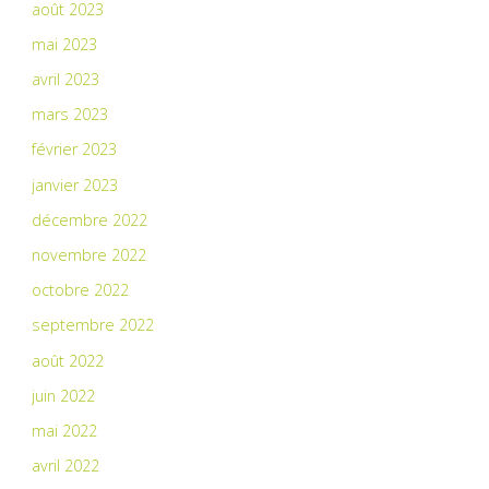
août 2023
mai 2023
avril 2023
mars 2023
février 2023
janvier 2023
décembre 2022
novembre 2022
octobre 2022
septembre 2022
août 2022
juin 2022
mai 2022
avril 2022