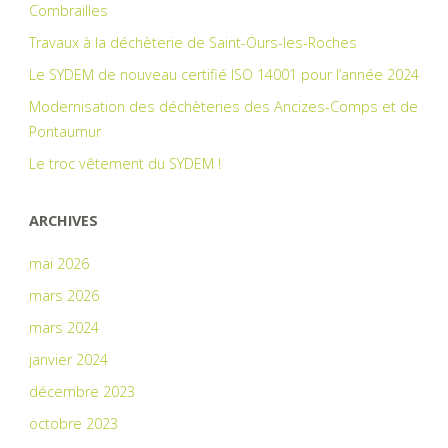
Combrailles
Travaux à la déchèterie de Saint-Ours-les-Roches
Le SYDEM de nouveau certifié ISO 14001 pour l’année 2024
Modernisation des déchèteries des Ancizes-Comps et de
Pontaumur
Le troc vêtement du SYDEM !
ARCHIVES
mai 2026
mars 2026
mars 2024
janvier 2024
décembre 2023
octobre 2023