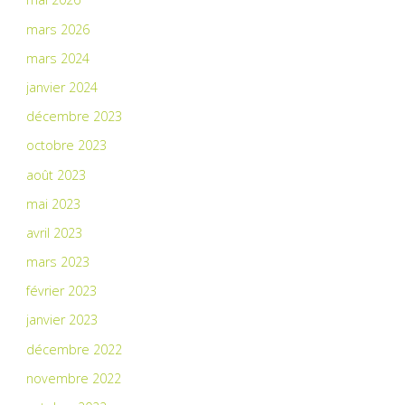
mars 2026
mars 2024
janvier 2024
décembre 2023
octobre 2023
août 2023
mai 2023
avril 2023
mars 2023
février 2023
janvier 2023
décembre 2022
novembre 2022