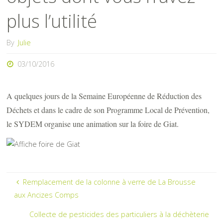
plus l’utilité
By
Julie
03/10/2016
A quelques jours de la Semaine Européenne de Réduction des
Déchets et dans le cadre de son Programme Local de Prévention,
le SYDEM organise une animation sur la foire de Giat.
Remplacement de la colonne à verre de La Brousse
aux Ancizes Comps
Collecte de pesticides des particuliers à la déchèterie