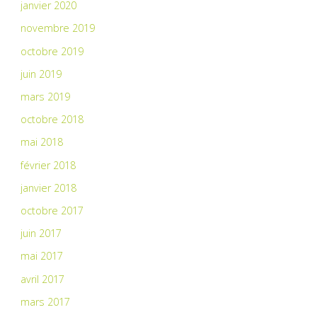
janvier 2020
novembre 2019
octobre 2019
juin 2019
mars 2019
octobre 2018
mai 2018
février 2018
janvier 2018
octobre 2017
juin 2017
mai 2017
avril 2017
mars 2017