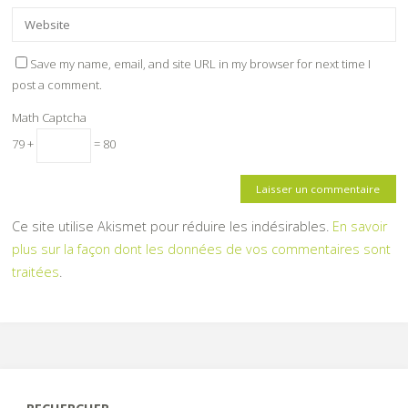
Save my name, email, and site URL in my browser for next time I
post a comment.
Math Captcha
79 +
= 80
Ce site utilise Akismet pour réduire les indésirables.
En savoir
plus sur la façon dont les données de vos commentaires sont
traitées
.