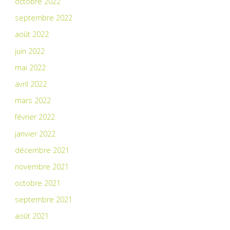
octobre 2022
septembre 2022
août 2022
juin 2022
mai 2022
avril 2022
mars 2022
février 2022
janvier 2022
décembre 2021
novembre 2021
octobre 2021
septembre 2021
août 2021