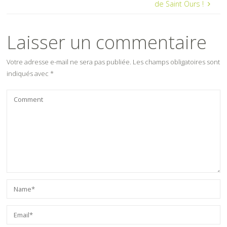
de Saint Ours !
Laisser un commentaire
Votre adresse e-mail ne sera pas publiée.
Les champs obligatoires sont
indiqués avec
*