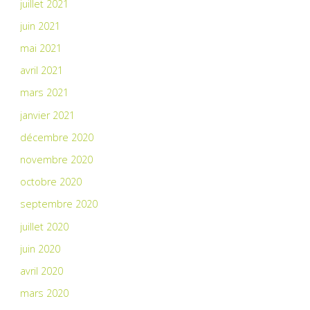
juillet 2021
juin 2021
mai 2021
avril 2021
mars 2021
janvier 2021
décembre 2020
novembre 2020
octobre 2020
septembre 2020
juillet 2020
juin 2020
avril 2020
mars 2020